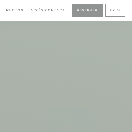
PHOTOS
ACCÈS/CONTACT
RÉSERVER
FR